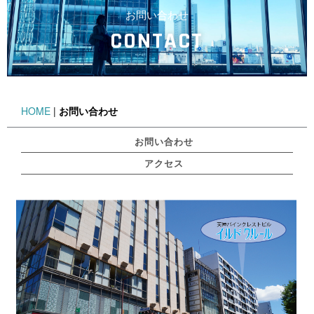
お問い合わせ
CONTACT
HOME
|
お問い合わせ
お問い合わせ
アクセス