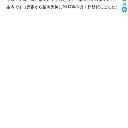
案内です（赤坂から福岡天神に2017年６月１日移転しました）