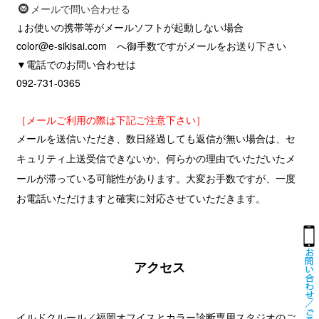
メールで問い合わせる
↓お使いの携帯等がメールソフトが起動しない場合
color@e-sikisai.com へ御手数ですがメールをお送り下さい
▼電話でのお問い合わせは
092-731-0365
［メールご利用の際は下記ご注意下さい］
メールを送信いただき、数日経過しても返信が無い場合は、セ
キュリティ上送受信できないか、何らかの理由でいただいたメ
ールが滞っている可能性があります。大変お手数ですが、一度
お電話いただけますと確実に対応させていただきます。
アクセス
イルドクルール／福岡オフイスとカラー診断専用スタジオのご