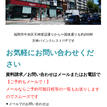
福岡市中央区天神渡辺通りから〜国体通りを約200M
天神パインクレスト11Fです
お気軽にお問い合わせくだ
さい
資料請求／お問い合わせはメールまたはお電話で
【ご予約もメールで！】
メールならご予約可能日程等の一覧もお送りします
のでスムーズです
▼メールでのお問い合わせは