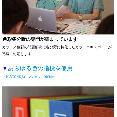
色彩各分野の専門が集まっています
カラー／色彩の問題解決に各分野に特化したカラーエキスパートが
迅速に対応します
▼
あらゆる色の指標を使用
PANTONE(R)、マンセル、DICほか