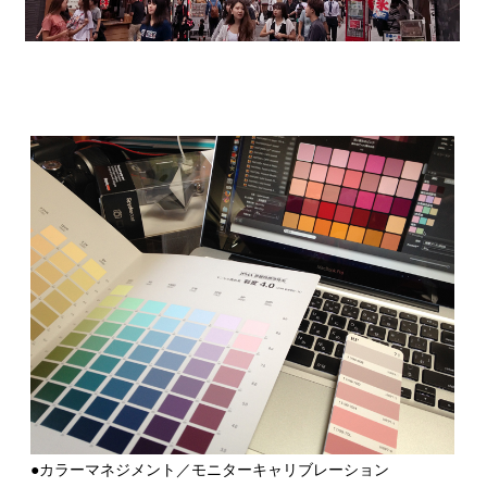
●カラーマネジメント／モニターキャリブレーション