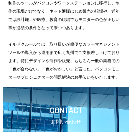
制作のツールがパソコンやワークステーションに移行し、制
作の現場だけでなく、ネット通販はじめ販売の現場や、近年
では設計施工や医療、教育の現場でもモニターの色が正しい
事が必須の条件となって来つつあります。
イルドクルールでは、取り扱いが簡便なカラーマネジメント
ツールの導入から運用まで広く九州でご支援差し上げており
ます。特にデザインや制作や販売、もちろん一般の業務での
「色が合わない」「色がおかしい」と言った、パソコンモニ
ターやプロジェクターの問題解決のお手伝いをいたします。
CONTACT
お問い合わせ