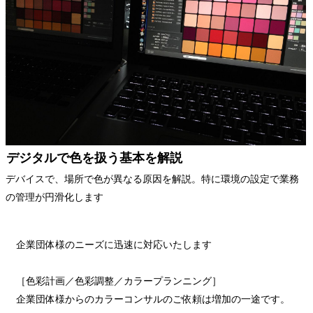
デジタルで色を扱う基本を解説
デバイスで、場所で色が異なる原因を解説。特に環境の設定で業務
の管理が円滑化します
企業団体様のニーズに迅速に対応いたします
［色彩計画／色彩調整／カラープランニング］
企業団体様からのカラーコンサルのご依頼は増加の一途です。