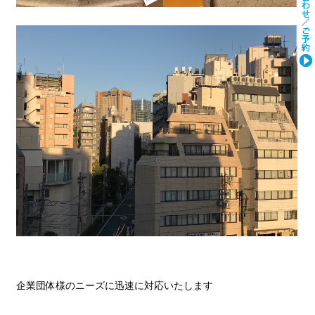
企業団体様のニーズに迅速に対応いたします