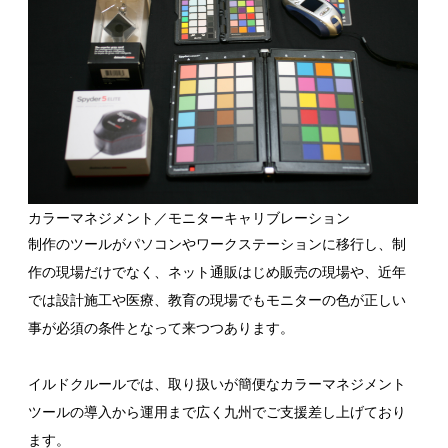
カラーマネジメント／モニターキャリブレーション
制作のツールがパソコンやワークステーションに移行し、制
作の現場だけでなく、ネット通販はじめ販売の現場や、近年
では設計施工や医療、教育の現場でもモニターの色が正しい
事が必須の条件となって来つつあります。
イルドクルールでは、取り扱いが簡便なカラーマネジメント
ツールの導入から運用まで広く九州でご支援差し上げており
ます。