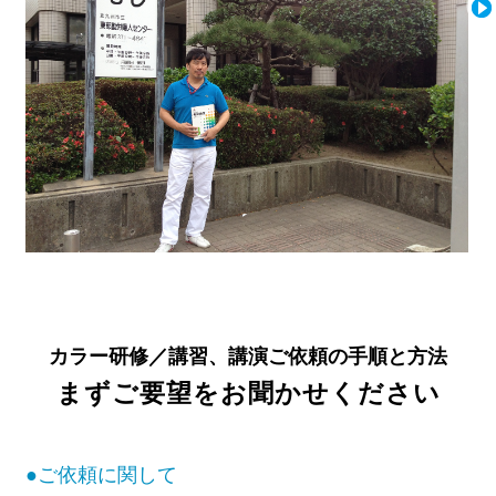
カラー研修／講習、講演ご依頼の手順と方法
まずご要望をお聞かせください
●ご依頼に関して