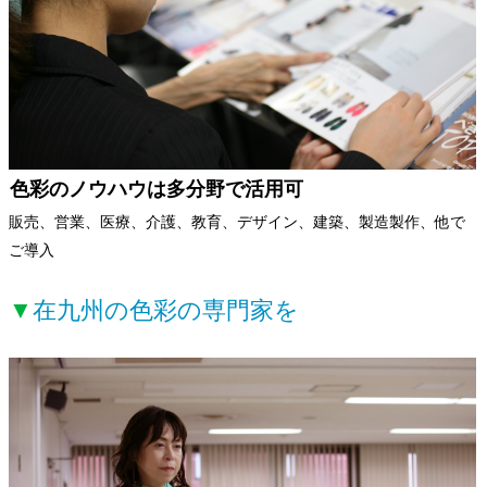
色彩のノウハウは多分野で活用可
販売、営業、医療、介護、教育、デザイン、建築、製造製作、他で
ご導入
▼
在九州の色彩の専門家を