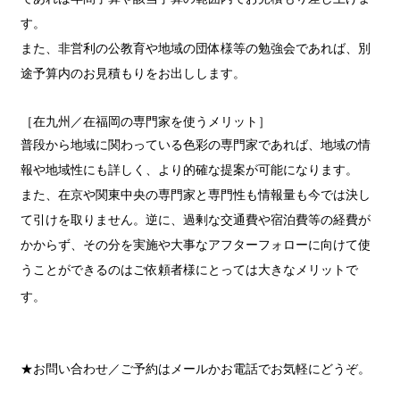
す。
また、非営利の公教育や地域の団体様等の勉強会であれば、別
途予算内のお見積もりをお出しします。
［在九州／在福岡の専門家を使うメリット］
普段から地域に関わっている色彩の専門家であれば、地域の情
報や地域性にも詳しく、より的確な提案が可能になります。
また、在京や関東中央の専門家と専門性も情報量も今では決し
て引けを取りません。逆に、過剰な交通費や宿泊費等の経費が
かからず、その分を実施や大事なアフターフォローに向けて使
うことができるのはご依頼者様にとっては大きなメリットで
す。
★お問い合わせ／ご予約はメールかお電話でお気軽にどうぞ。