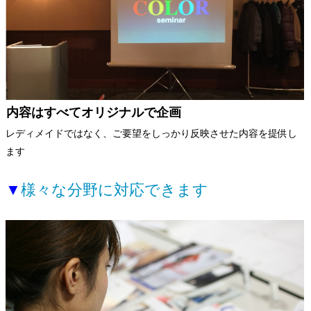
内容はすべてオリジナルで企画
レディメイドではなく、ご要望をしっかり反映させた内容を提供し
ます
▼
様々な分野に対応できます