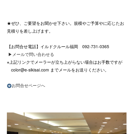
★ぜひ、ご要望をお聞かせ下さい。規模やご予算やに応じたお
見積りを差し上げます。
【お問合せ電話】イルドクルール福岡 092-731-0365
▶︎メールで問い合わせる
※上記リンクでメーラーが立ち上がらない場合はお手数ですが
color@e-sikisai.com までメールをお送りください。
お問合せページへ