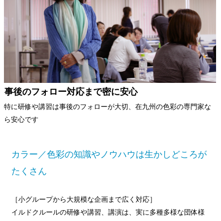
事後のフォロー対応まで密に安心
特に研修や講習は事後のフォローが大切、在九州の色彩の専門家な
ら安心です
カラー／色彩の知識やノウハウは生かしどころが
たくさん
［小グループから大規模な企画まで広く対応］
イルドクルールの研修や講習、講演は、実に多種多様な団体様