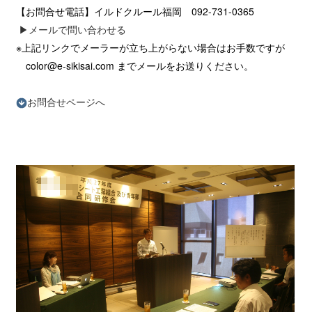
【お問合せ電話】イルドクルール福岡 092-731-0365
▶︎メールで問い合わせる
※上記リンクでメーラーが立ち上がらない場合はお手数ですが
color@e-sikisai.com までメールをお送りください。
お問合せページへ